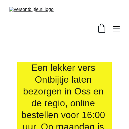
Een lekker vers 
Ontbijtje laten 
bezorgen in Oss en 
de regio, online 
bestellen voor 16:00 
uur. Op maandag is 